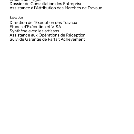
Dossier de Consultation des Entreprises
Assistance à l’Attribution des Marchés de Travaux
Exécution
Direction de l’Exécution des Travaux
Etudes d’Exécution et VISA
Synthèse avec les artisans
Assistance aux Opérations de Réception
Suivi de Garantie de Parfait Achèvement