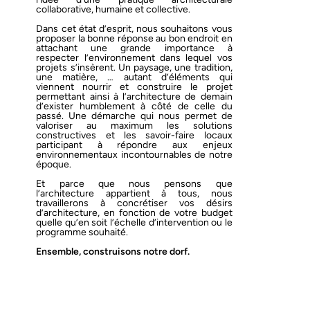
collaborative,
humaine
et collective.
Dans cet état d’esprit, nous souhaitons vous
proposer la bonne réponse au bon endroit en
attachant une grande importance à
respecter l’environnement dans lequel vos
projets s’insèrent. Un paysage, une tradition,
une matière, … autant d’éléments qui
viennent nourrir et construire le projet
permettant ainsi à l’architecture de demain
d’exister humblement à côté de celle du
passé. Une démarche qui nous permet de
valoriser au maximum les solutions
constructives et les savoir-faire locaux
participant à répondre aux enjeux
environnementaux incontournables de notre
époque.
Et parce que nous pensons que
l’architecture appartient à tous, nous
travaillerons à concrétiser vos désirs
d’architecture, en fonction de votre budget
quelle qu’en soit l’échelle d’intervention ou le
programme souhaité.
Ensemble, construisons notre dorf.