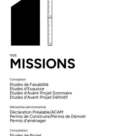
nos
MISSIONS
Conception
Etudes de Faisabilité
Etudes d’Esquisse
Etudes d’Avant-Projet Sommaire
Etudes d’Avant-Projet Définitif
Démarches administratives
Déclaration Préalable/ACAM
Permis de Construire/Permis de Démolir
Permis d’aménager
Consultation
Etudes de Projet