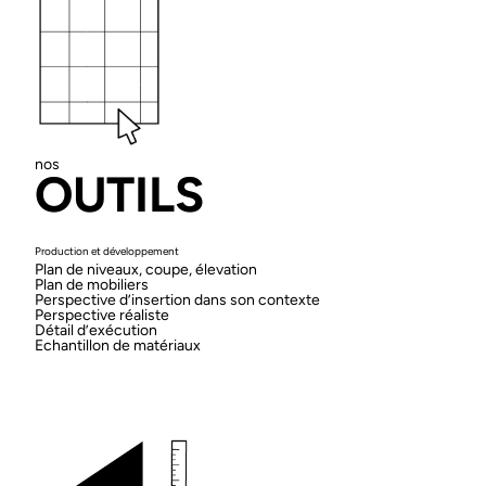
nos
OUTILS
Production et développement
Plan de niveaux, coupe, élevation
Plan de mobiliers
Perspective d’insertion dans son contexte
Perspective réaliste
Détail d’exécution
Echantillon de matériaux