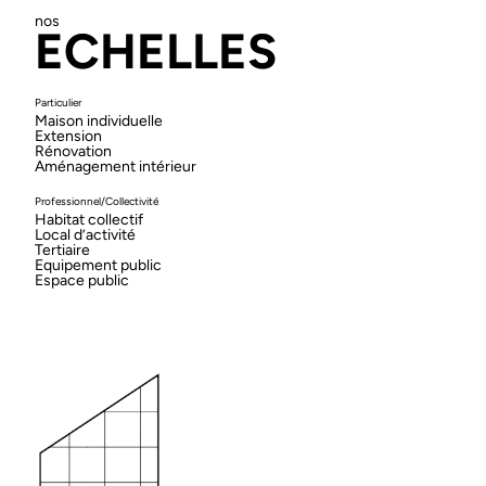
nos
ECHELLES
Particulier
Maison individuelle
Extension
Rénovation
Aménagement intérieur
Professionnel/Collectivité
Habitat collectif
Local d’activité
Tertiaire
Equipement public
Espace public